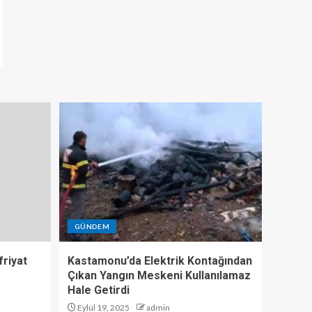
GÜNDEM
riyat
Kastamonu’da Elektrik Kontağından
Çıkan Yangın Meskeni Kullanılamaz
Hale Getirdi
Eylül 19, 2025
admin