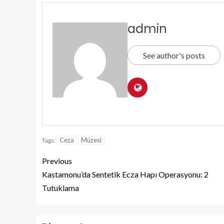
admin
See author's posts
Ceza
Müzesi
Tags:
Previous
Kastamonu’da Sentetik Ecza Hapı Operasyonu: 2
Tutuklama