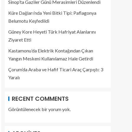
Sinop’ta Gaziler Günü Merasimleri Düzenlendi
Küre Dağları’nda Yeni Bitki Tipi: Paflagonya
Belumotu Keşfedildi
Güney Kore Heyeti Türk Hafriyat Alanlarını
Ziyaret Etti
Kastamonu’da Elektrik Kontağından Çıkan
Yangın Meskeni Kullanılamaz Hale Getirdi
Çorum’da Araba ve Hafif Ticari Araç Çarpıştı: 3
Yaralı
RECENT COMMENTS
Görüntülenecek bir yorum yok.