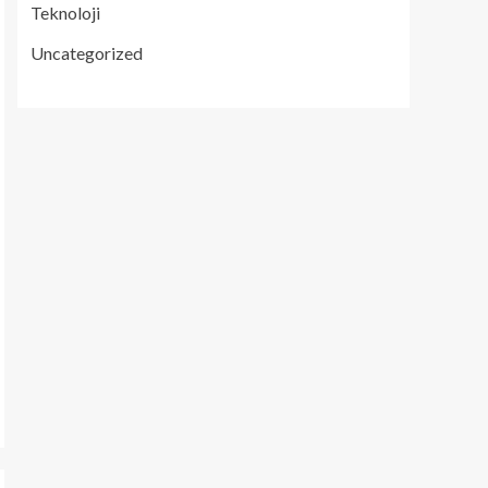
Teknoloji
Uncategorized