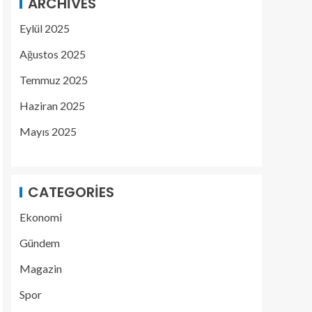
ARCHIVES
Eylül 2025
Ağustos 2025
Temmuz 2025
Haziran 2025
Mayıs 2025
CATEGORIES
Ekonomi
Gündem
Magazin
Spor