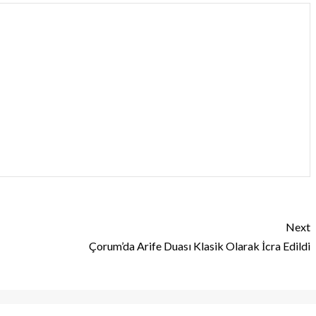
Next
Çorum’da Arife Duası Klasik Olarak İcra Edildi