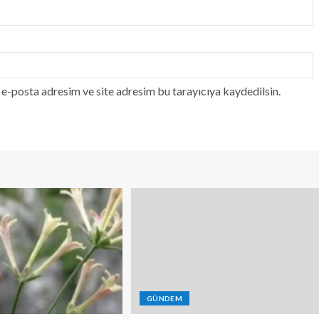
e-posta adresim ve site adresim bu tarayıcıya kaydedilsin.
GÜNDEM