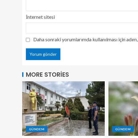
İnternet sitesi
Daha sonraki yorumlarımda kullanılması için adım, 
MORE STORIES
GÜNDEM
GÜNDEM