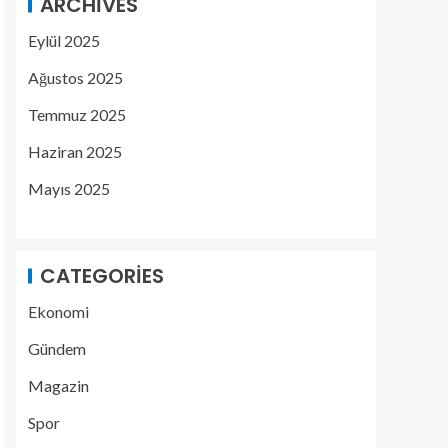
ARCHIVES
Eylül 2025
Ağustos 2025
Temmuz 2025
Haziran 2025
Mayıs 2025
CATEGORIES
Ekonomi
Gündem
Magazin
Spor