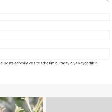
e-posta adresim ve site adresim bu tarayıcıya kaydedilsin.