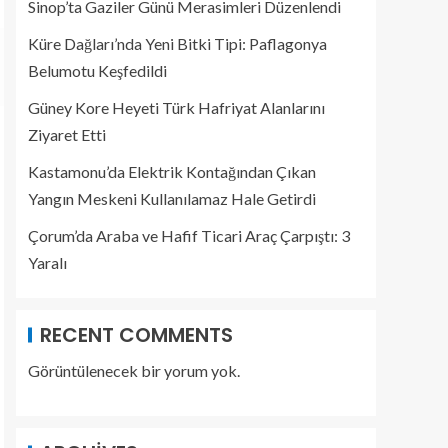
Sinop’ta Gaziler Günü Merasimleri Düzenlendi
Küre Dağları’nda Yeni Bitki Tipi: Paflagonya
Belumotu Keşfedildi
Güney Kore Heyeti Türk Hafriyat Alanlarını
Ziyaret Etti
Kastamonu’da Elektrik Kontağından Çıkan
Yangın Meskeni Kullanılamaz Hale Getirdi
Çorum’da Araba ve Hafif Ticari Araç Çarpıştı: 3
Yaralı
RECENT COMMENTS
Görüntülenecek bir yorum yok.