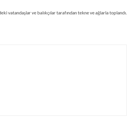
deki vatandaşlar ve balıkçılar tarafından tekne ve ağlarla toplandı.