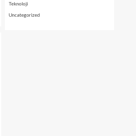
Teknoloji
Uncategorized