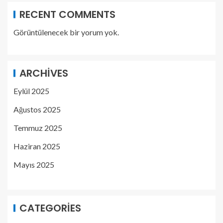
RECENT COMMENTS
Görüntülenecek bir yorum yok.
ARCHIVES
Eylül 2025
Ağustos 2025
Temmuz 2025
Haziran 2025
Mayıs 2025
CATEGORIES