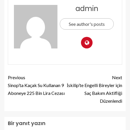
admin
See author's posts
Previous
Next
Sinop’ta Kaçak Su Kullanan 9
İskilip’te Engelli Bireyler için
Aboneye 225 Bin Lira Cezası
Saç Bakım Aktifliği
Düzenlendi
Bir yanıt yazın