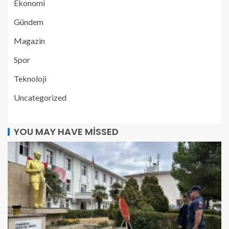
Ekonomi
Gündem
Magazin
Spor
Teknoloji
Uncategorized
YOU MAY HAVE MISSED