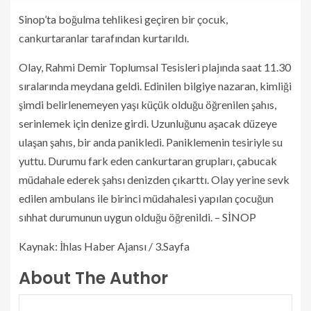
Sinop’ta boğulma tehlikesi geçiren bir çocuk,
cankurtaranlar tarafından kurtarıldı.
Olay, Rahmi Demir Toplumsal Tesisleri plajında saat 11.30
sıralarında meydana geldi. Edinilen bilgiye nazaran, kimliği
şimdi belirlenemeyen yaşı küçük olduğu öğrenilen şahıs,
serinlemek için denize girdi. Uzunluğunu aşacak düzeye
ulaşan şahıs, bir anda panikledi. Paniklemenin tesiriyle su
yuttu. Durumu fark eden cankurtaran grupları, çabucak
müdahale ederek şahsı denizden çıkarttı. Olay yerine sevk
edilen ambulans ile birinci müdahalesi yapılan çocuğun
sıhhat durumunun uygun olduğu öğrenildi. – SİNOP
Kaynak: İhlas Haber Ajansı / 3.Sayfa
About The Author