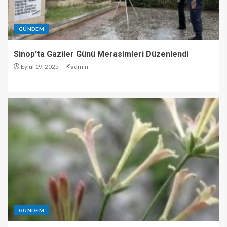
GÜNDEM
Sinop’ta Gaziler Günü Merasimleri Düzenlendi
Eylül 19, 2025
admin
GÜNDEM