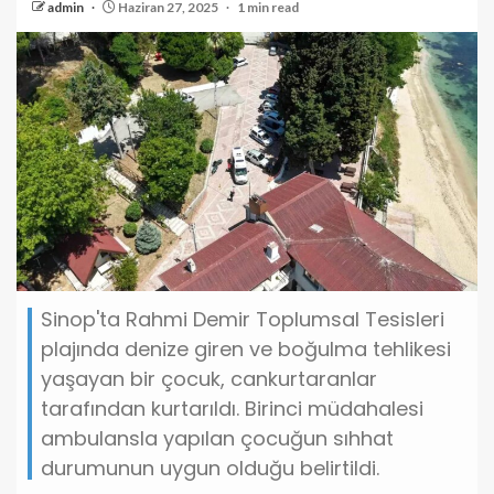
admin
Haziran 27, 2025
1 min read
Sinop'ta Rahmi Demir Toplumsal Tesisleri
plajında denize giren ve boğulma tehlikesi
yaşayan bir çocuk, cankurtaranlar
tarafından kurtarıldı. Birinci müdahalesi
ambulansla yapılan çocuğun sıhhat
durumunun uygun olduğu belirtildi.