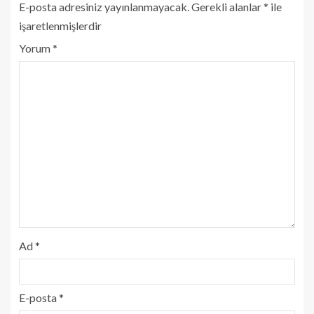
E-posta adresiniz yayınlanmayacak.
Gerekli alanlar
*
ile
işaretlenmişlerdir
Yorum
*
Ad
*
E-posta
*