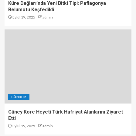
Küre Dağları’nda Yeni Bitki Tipi: Paflagonya
Belumotu Keşfedildi
Eylül 19, 2025
admin
GÜNDEM
Güney Kore Heyeti Türk Hafriyat Alanlarını Ziyaret
Etti
Eylül 19, 2025
admin