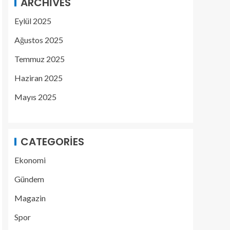
ARCHIVES
Eylül 2025
Ağustos 2025
Temmuz 2025
Haziran 2025
Mayıs 2025
CATEGORIES
Ekonomi
Gündem
Magazin
Spor