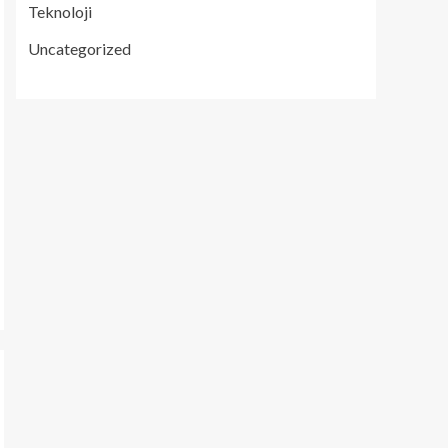
Teknoloji
Uncategorized