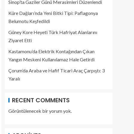
Sinop’ta Gaziler Günü Merasimleri Düzenlendi
Küre Dağları’nda Yeni Bitki Tipi: Paflagonya
Belumotu Keşfedildi
Güney Kore Heyeti Türk Hafriyat Alanlarını
Ziyaret Etti
Kastamonu’da Elektrik Kontağından Çıkan
Yangın Meskeni Kullanılamaz Hale Getirdi
Çorum’da Araba ve Hafif Ticari Araç Çarpıştı: 3
Yaralı
RECENT COMMENTS
Görüntülenecek bir yorum yok.