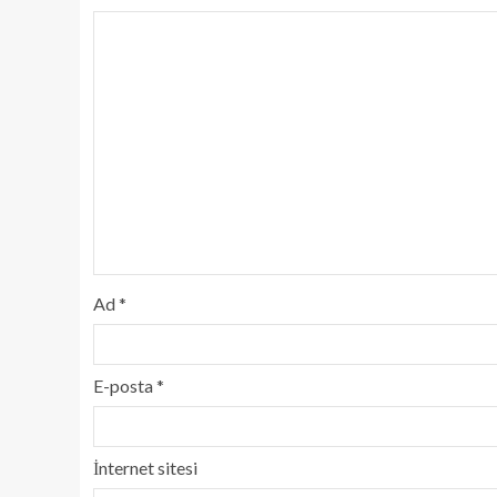
Ad
*
E-posta
*
İnternet sitesi