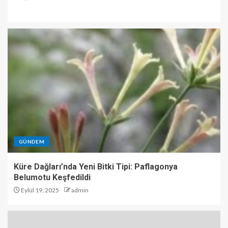
GÜNDEM
Küre Dağları’nda Yeni Bitki Tipi: Paflagonya
Belumotu Keşfedildi
Eylül 19, 2025
admin