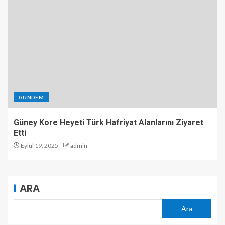
GÜNDEM
Güney Kore Heyeti Türk Hafriyat Alanlarını Ziyaret
Etti
Eylül 19, 2025
admin
ARA
Ara