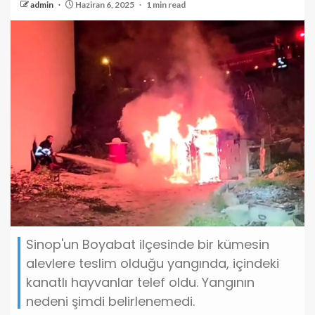
admin
Haziran 6, 2025
1 min read
Sinop'un Boyabat ilçesinde bir kümesin
alevlere teslim olduğu yangında, içindeki
kanatlı hayvanlar telef oldu. Yangının
nedeni şimdi belirlenemedi.