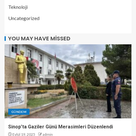
Teknoloji
Uncategorized
YOU MAY HAVE MISSED
GÜNDEM
Sinop’ta Gaziler Günü Merasimleri Düzenlendi
Eylül 19, 2025
admin