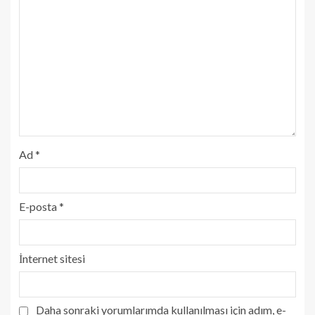
Ad
*
E-posta
*
İnternet sitesi
Daha sonraki yorumlarımda kullanılması için adım, e-