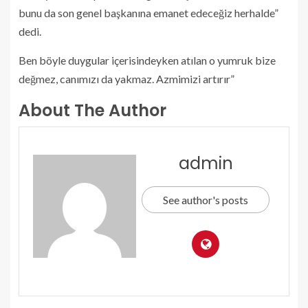
bunu da son genel başkanına emanet edeceğiz herhalde”
dedi.
Ben böyle duygular içerisindeyken atılan o yumruk bize
değmez, canımızı da yakmaz. Azmimizi artırır”
About The Author
admin
See author's posts