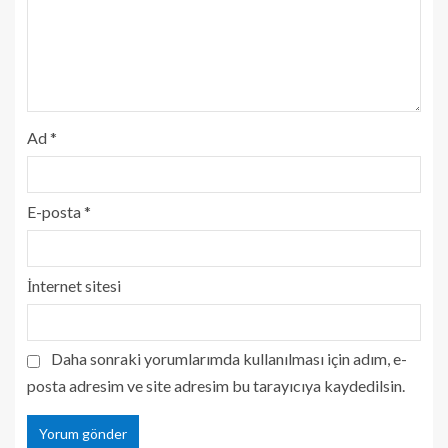
Ad
*
E-posta
*
İnternet sitesi
Daha sonraki yorumlarımda kullanılması için adım, e-
posta adresim ve site adresim bu tarayıcıya kaydedilsin.