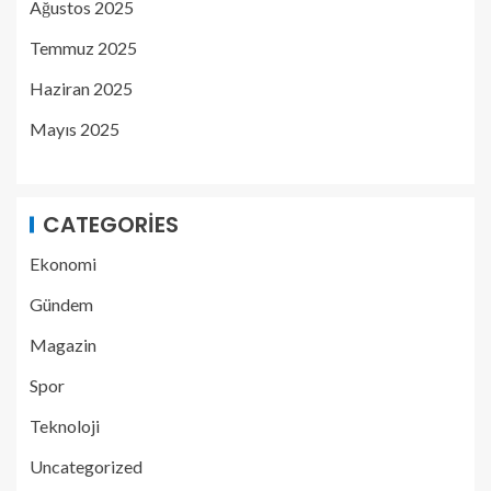
Ağustos 2025
Temmuz 2025
Haziran 2025
Mayıs 2025
CATEGORIES
Ekonomi
Gündem
Magazin
Spor
Teknoloji
Uncategorized