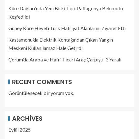
Küre Dağları’nda Yeni Bitki Tipi: Paflagonya Belumotu
Keşfedildi
Güney Kore Heyeti Türk Hafriyat Alanlarını Ziyaret Etti
Kastamonu’da Elektrik Kontağından Çıkan Yangın
Meskeni Kullanılamaz Hale Getirdi
Çorum’da Araba ve Hafif Ticari Araç Çarpıştı: 3 Yaralı
RECENT COMMENTS
Görüntülenecek bir yorum yok.
ARCHIVES
Eylül 2025