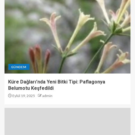
GÜNDEM
Küre Dağları’nda Yeni Bitki Tipi: Paflagonya
Belumotu Keşfedildi
Eylül 19, 2025
admin