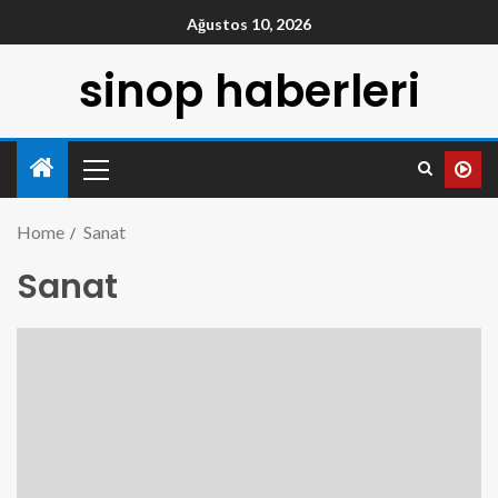
Ağustos 10, 2026
sinop haberleri
Home
Sanat
Sanat