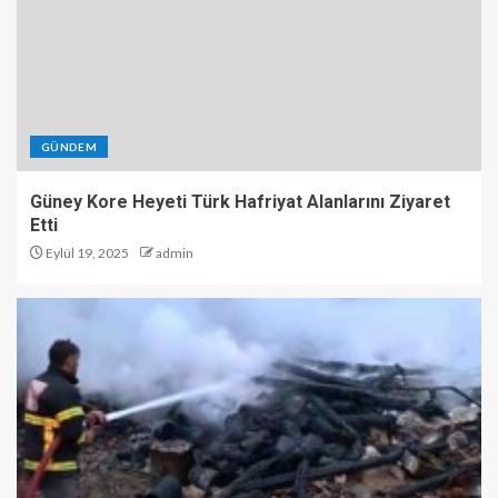
GÜNDEM
Güney Kore Heyeti Türk Hafriyat Alanlarını Ziyaret
Etti
Eylül 19, 2025
admin