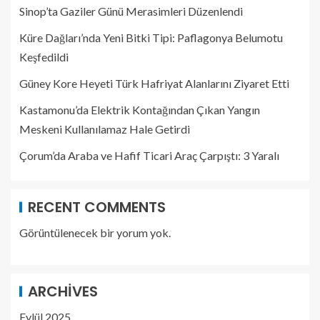
Sinop’ta Gaziler Günü Merasimleri Düzenlendi
Küre Dağları’nda Yeni Bitki Tipi: Paflagonya Belumotu
Keşfedildi
Güney Kore Heyeti Türk Hafriyat Alanlarını Ziyaret Etti
Kastamonu’da Elektrik Kontağından Çıkan Yangın
Meskeni Kullanılamaz Hale Getirdi
Çorum’da Araba ve Hafif Ticari Araç Çarpıştı: 3 Yaralı
RECENT COMMENTS
Görüntülenecek bir yorum yok.
ARCHIVES
Eylül 2025