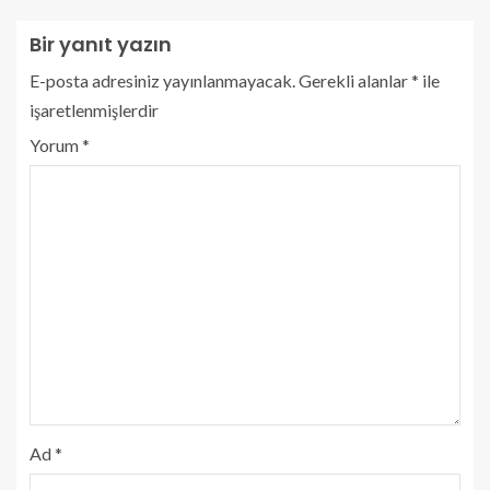
Bir yanıt yazın
E-posta adresiniz yayınlanmayacak.
Gerekli alanlar
*
ile
işaretlenmişlerdir
Yorum
*
Ad
*