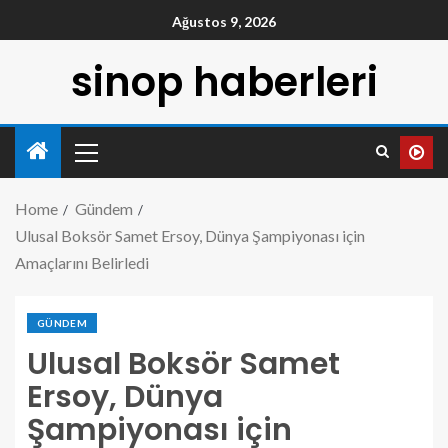
Ağustos 9, 2026
sinop haberleri
Home
Gündem
Ulusal Boksör Samet Ersoy, Dünya Şampiyonası için
Amaçlarını Belirledi
GÜNDEM
Ulusal Boksör Samet
Ersoy, Dünya
Şampiyonası için