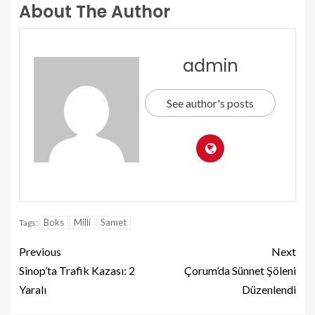
About The Author
admin
See author's posts
Boks
Milli
Samet
Tags:
Previous
Next
Sinop’ta Trafik Kazası: 2
Çorum’da Sünnet Şöleni
Yaralı
Düzenlendi