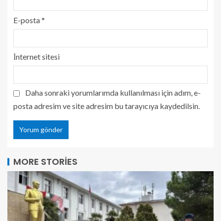
E-posta
*
İnternet sitesi
Daha sonraki yorumlarımda kullanılması için adım, e-
posta adresim ve site adresim bu tarayıcıya kaydedilsin.
MORE STORIES