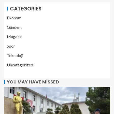
CATEGORIES
Ekonomi
Gündem
Magazin
Spor
Teknoloji
Uncategorized
YOU MAY HAVE MISSED