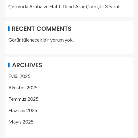
Çorum’da Araba ve Hafif Ticari Araç Çarpıştı: 3 Yaralı
RECENT COMMENTS
Görüntülenecek bir yorum yok.
ARCHIVES
Eylül 2025
Ağustos 2025
Temmuz 2025
Haziran 2025
Mayıs 2025