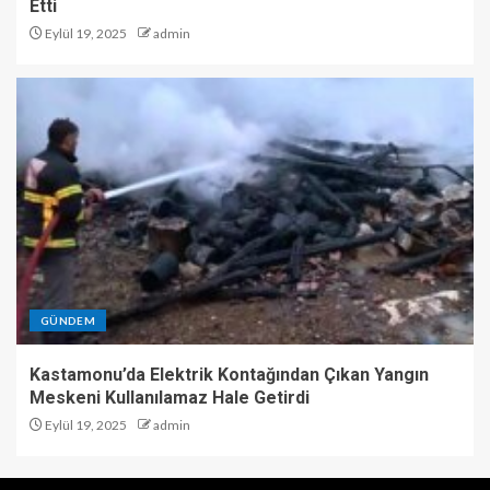
Etti
Eylül 19, 2025
admin
GÜNDEM
Kastamonu’da Elektrik Kontağından Çıkan Yangın
Meskeni Kullanılamaz Hale Getirdi
Eylül 19, 2025
admin