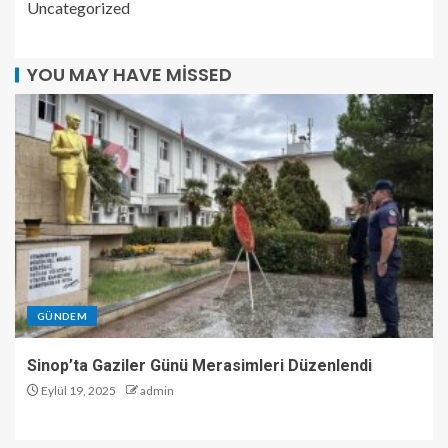
Uncategorized
YOU MAY HAVE MISSED
GÜNDEM
Sinop’ta Gaziler Günü Merasimleri Düzenlendi
Eylül 19, 2025
admin