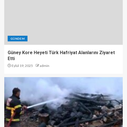
GÜNDEM
Güney Kore Heyeti Türk Hafriyat Alanlarını Ziyaret
Etti
Eylül 19, 2025
admin