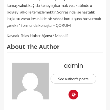
kumaş yahut kağıtla keneyi çıkarmak ve akabinde o
bölgeyi alkolle temizlemektir. Sonrasında ise hastalık
kuşkusu varsa kesinlikle bir sıhhat kuruluşuna başvurmak
gerekir” formunda konuştu. – ÇORUM
Kaynak: İhlas Haber Ajansı / Mahallî
About The Author
admin
See author's posts