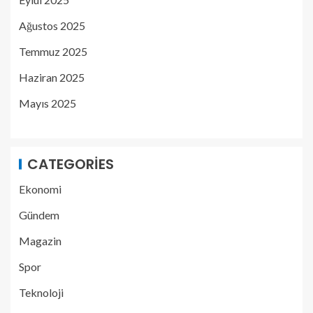
Ağustos 2025
Temmuz 2025
Haziran 2025
Mayıs 2025
CATEGORIES
Ekonomi
Gündem
Magazin
Spor
Teknoloji