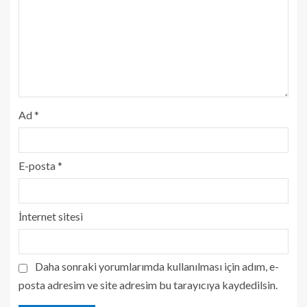
Ad
*
E-posta
*
İnternet sitesi
Daha sonraki yorumlarımda kullanılması için adım, e-
posta adresim ve site adresim bu tarayıcıya kaydedilsin.