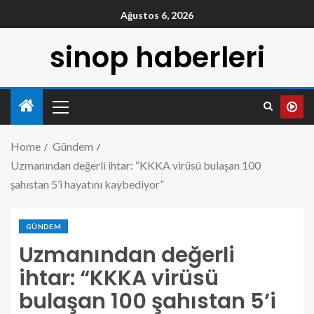
Ağustos 6, 2026
sinop haberleri
Home
Gündem
Uzmanından değerli ihtar: “KKKA virüsü bulaşan 100
şahıstan 5’i hayatını kaybediyor”
GÜNDEM
Uzmanından değerli
ihtar: “KKKA virüsü
bulaşan 100 şahıstan 5’i