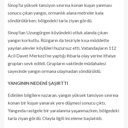
Sinop’ta yüksek tansiyon sınırına konan kuşun yanması
sonucu çıkan yangın, ormanlık alana metreler kala
söndürülürken; bölgedeki tarla ziyan gördü.
Sinop’tan Uzungürgen köyündeki otluk alanda çıkan
yangın korkuttu. Rüzgarın da tesiriyle kısa müddette
yayılan alevler köylüleri huzursuz etti. Vatandaşların 112
Acil Davet Merkezi’ne yaptığı ihbarla olay yerine itfaiye
grupları sevk edildi. Grupların vaktinde müdahalesi
sayesinde yangın ormana ulaşmadan söndürüldü.
YANGININ NEDENİ ŞAŞIRTTI
Edinilen bilgilere nazaran, yangın yüksek tansiyon sınırına
konan bir kuşun yanarak yere düşmesi sonucu çıktı.
Yangında rastgele bir yaralanma yaşanmazken, bölgedeki
tarla ziyan gördü. Olayla ilgili inceleme başlatıldı.