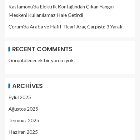
Kastamonu’da Elektrik Kontağından Çıkan Yangın
Meskeni Kullanılamaz Hale Getirdi
Çorum’da Araba ve Hafif Ticari Araç Çarpıştı: 3 Yaralı
RECENT COMMENTS
Görüntülenecek bir yorum yok.
ARCHIVES
Eylül 2025
Ağustos 2025
Temmuz 2025
Haziran 2025