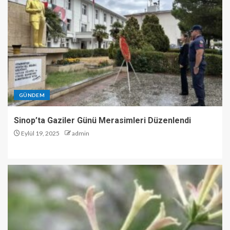
GÜNDEM
Sinop’ta Gaziler Günü Merasimleri Düzenlendi
Eylül 19, 2025
admin