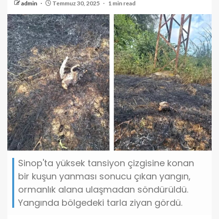
admin
Temmuz 30, 2025
1 min read
Sinop'ta yüksek tansiyon çizgisine konan
bir kuşun yanması sonucu çıkan yangın,
ormanlık alana ulaşmadan söndürüldü.
Yangında bölgedeki tarla ziyan gördü.