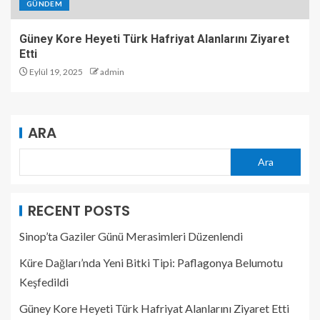
GÜNDEM
Güney Kore Heyeti Türk Hafriyat Alanlarını Ziyaret
Etti
Eylül 19, 2025
admin
ARA
Ara
RECENT POSTS
Sinop’ta Gaziler Günü Merasimleri Düzenlendi
Küre Dağları’nda Yeni Bitki Tipi: Paflagonya Belumotu
Keşfedildi
Güney Kore Heyeti Türk Hafriyat Alanlarını Ziyaret Etti