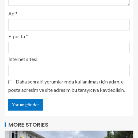
Ad
*
E-posta
*
İnternet sitesi
Daha sonraki yorumlarımda kullanılması için adım, e-
posta adresim ve site adresim bu tarayıcıya kaydedilsin.
MORE STORIES