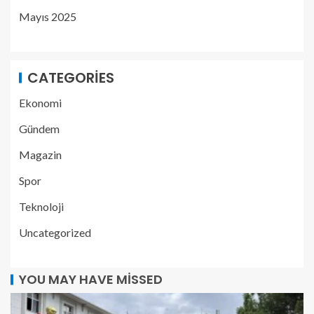
Mayıs 2025
CATEGORIES
Ekonomi
Gündem
Magazin
Spor
Teknoloji
Uncategorized
YOU MAY HAVE MISSED