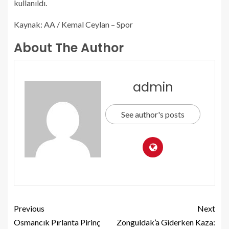
kullanıldı.
Kaynak: AA / Kemal Ceylan – Spor
About The Author
admin
See author's posts
Previous
Next
Osmancık Pırlanta Pirinç
Zonguldak’a Giderken Kaza: