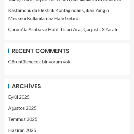
Kastamonu’da Elektrik Kontağından Çıkan Yangın
Meskeni Kullanılamaz Hale Getirdi
Çorum’da Araba ve Hafif Ticari Araç Çarpıştı: 3 Yaralı
RECENT COMMENTS
Görüntülenecek bir yorum yok.
ARCHIVES
Eylül 2025
Ağustos 2025
Temmuz 2025
Haziran 2025