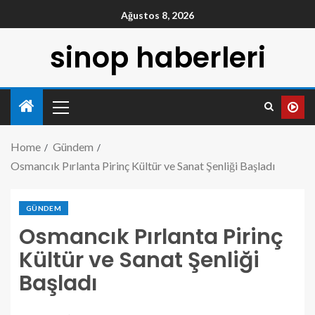
Ağustos 8, 2026
sinop haberleri
Home
Gündem
Osmancık Pırlanta Pirinç Kültür ve Sanat Şenliği Başladı
GÜNDEM
Osmancık Pırlanta Pirinç
Kültür ve Sanat Şenliği
Başladı