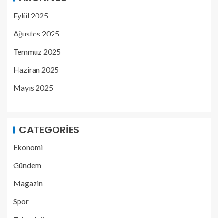
Eylül 2025
Ağustos 2025
Temmuz 2025
Haziran 2025
Mayıs 2025
CATEGORIES
Ekonomi
Gündem
Magazin
Spor