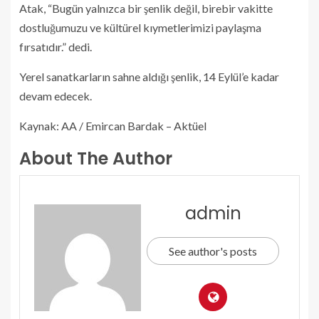
Atak, “Bugün yalnızca bir şenlik değil, birebir vakitte
dostluğumuzu ve kültürel kıymetlerimizi paylaşma
fırsatıdır.” dedi.
Yerel sanatkarların sahne aldığı şenlik, 14 Eylül’e kadar
devam edecek.
Kaynak: AA / Emircan Bardak – Aktüel
About The Author
admin
See author's posts