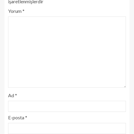
işaretlenmişlerdir
Yorum
*
Ad
*
E-posta
*