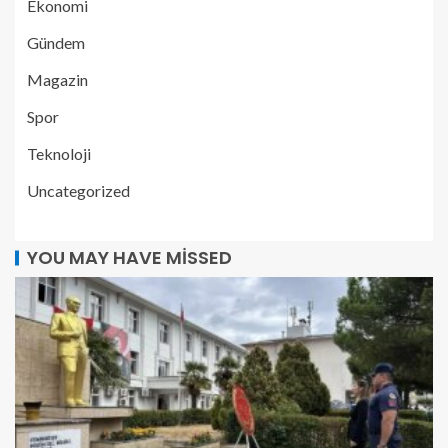
Ekonomi
Gündem
Magazin
Spor
Teknoloji
Uncategorized
YOU MAY HAVE MISSED