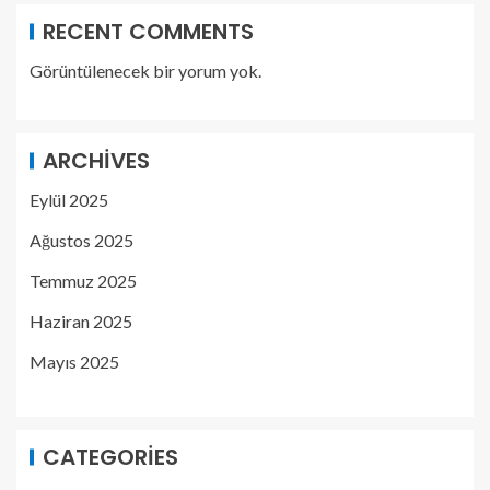
RECENT COMMENTS
Görüntülenecek bir yorum yok.
ARCHIVES
Eylül 2025
Ağustos 2025
Temmuz 2025
Haziran 2025
Mayıs 2025
CATEGORIES