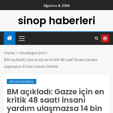
Ağustos 8, 2026
sinop haberleri
Home
Uncategorized
BM açıkladı: Gazze için en kritik 48 saat! İnsani yardım
ulaşmazsa 14 bin bebek ölebilir
UNCATEGORIZED
BM açıkladı: Gazze için en
kritik 48 saat! İnsani
yardım ulaşmazsa 14 bin