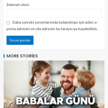
İnternet sitesi
Daha sonraki yorumlarımda kullanılması için adım, e-
posta adresim ve site adresim bu tarayıcıya kaydedilsin.
MORE STORIES