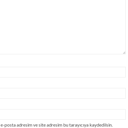
e-posta adresim ve site adresim bu tarayıcıya kaydedilsin.