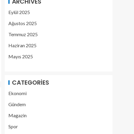
ARCHIVES
Eylül 2025
Ağustos 2025
Temmuz 2025
Haziran 2025
Mayıs 2025
CATEGORIES
Ekonomi
Gündem
Magazin
Spor