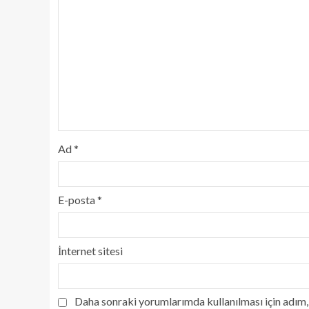
Ad
*
E-posta
*
İnternet sitesi
Daha sonraki yorumlarımda kullanılması için adım, 