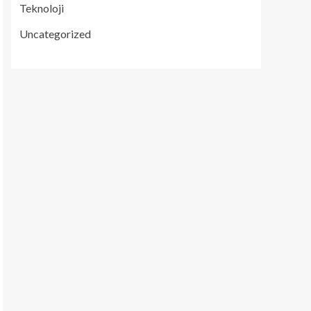
Teknoloji
Uncategorized