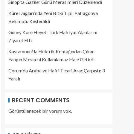
Sinop’ta Gaziler Günü Merasimleri Düzenlendi
Küre Dağları’nda Yeni Bitki Tipi: Paflagonya
Belumotu Keşfedildi
Güney Kore Heyeti Türk Hafriyat Alanlarını
Ziyaret Etti
Kastamonu’da Elektrik Kontağından Çıkan
Yangın Meskeni Kullanılamaz Hale Getirdi
Çorum’da Araba ve Hafif Ticari Araç Çarpıştı: 3
Yaralı
RECENT COMMENTS
Görüntülenecek bir yorum yok.