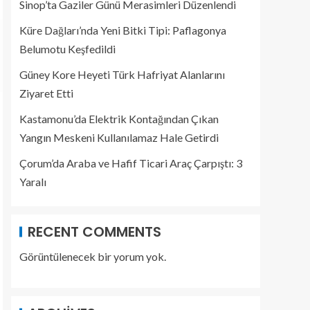
Sinop’ta Gaziler Günü Merasimleri Düzenlendi
Küre Dağları’nda Yeni Bitki Tipi: Paflagonya
Belumotu Keşfedildi
Güney Kore Heyeti Türk Hafriyat Alanlarını
Ziyaret Etti
Kastamonu’da Elektrik Kontağından Çıkan
Yangın Meskeni Kullanılamaz Hale Getirdi
Çorum’da Araba ve Hafif Ticari Araç Çarpıştı: 3
Yaralı
RECENT COMMENTS
Görüntülenecek bir yorum yok.