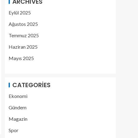
ARCHIVES
Eylül 2025
Ağustos 2025
Temmuz 2025
Haziran 2025
Mayıs 2025
CATEGORIES
Ekonomi
Gündem
Magazin
Spor