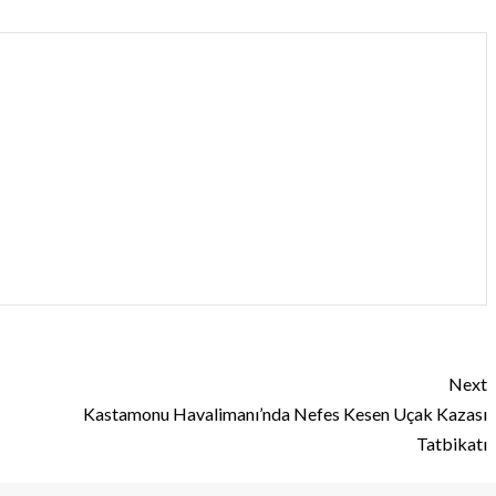
Next
Kastamonu Havalimanı’nda Nefes Kesen Uçak Kazası
Tatbikatı