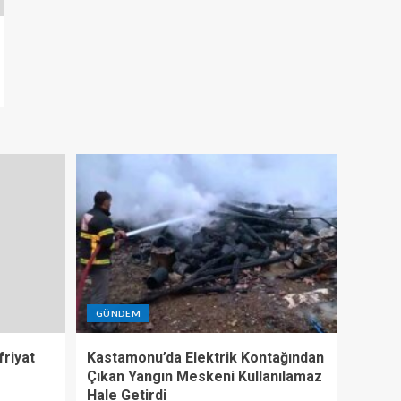
GÜNDEM
riyat
Kastamonu’da Elektrik Kontağından
Çıkan Yangın Meskeni Kullanılamaz
Hale Getirdi