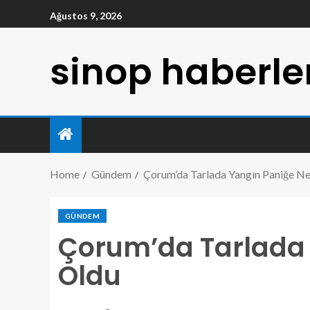
Ağustos 9, 2026
sinop haberle
Home
Gündem
Çorum’da Tarlada Yangın Paniğe N
GÜNDEM
Çorum’da Tarlada
Oldu