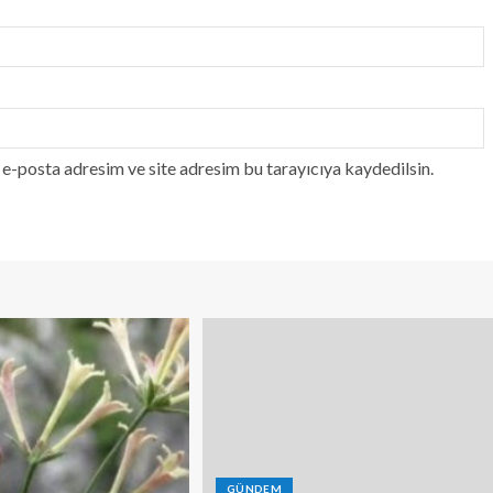
e-posta adresim ve site adresim bu tarayıcıya kaydedilsin.
GÜNDEM