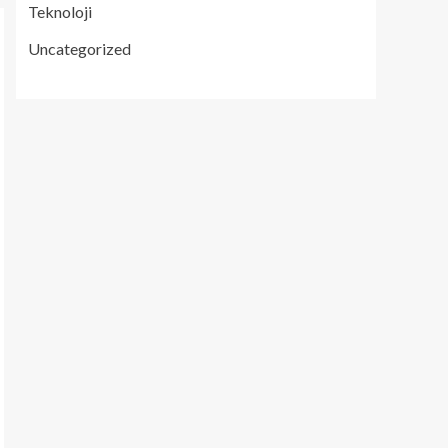
Teknoloji
Uncategorized